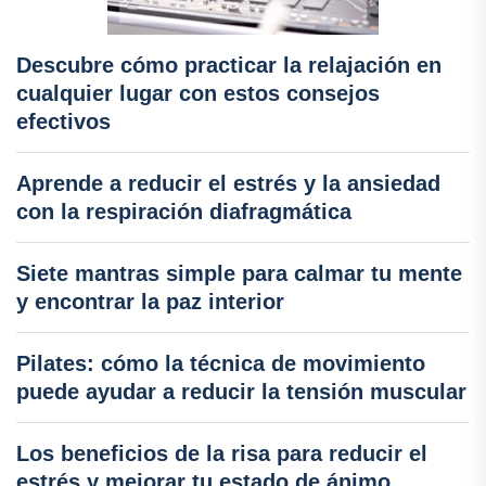
Descubre cómo practicar la relajación en
cualquier lugar con estos consejos
efectivos
Aprende a reducir el estrés y la ansiedad
con la respiración diafragmática
Siete mantras simple para calmar tu mente
y encontrar la paz interior
Pilates: cómo la técnica de movimiento
puede ayudar a reducir la tensión muscular
Los beneficios de la risa para reducir el
estrés y mejorar tu estado de ánimo