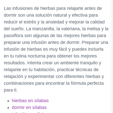
Las infusiones de hierbas para relajarte antes de
dormir son una solución natural y efectiva para
reducir el estrés y la ansiedad y mejorar la calidad
del sueño. La manzanilla, la valeriana, la melisa y la
passiflora son algunas de las mejores hierbas para
preparar una infusión antes de dormir. Preparar una
infusión de hierbas es muy fácil y puedes incluirla
en tu rutina nocturna para obtener los mejores
resultados. Intenta crear un ambiente tranquilo y
relajante en tu habitación, practicar técnicas de
relajación y experimentar con diferentes hierbas y
combinaciones para encontrar la fórmula perfecta
para ti.
hierbas en sílabas
dormir en sílabas