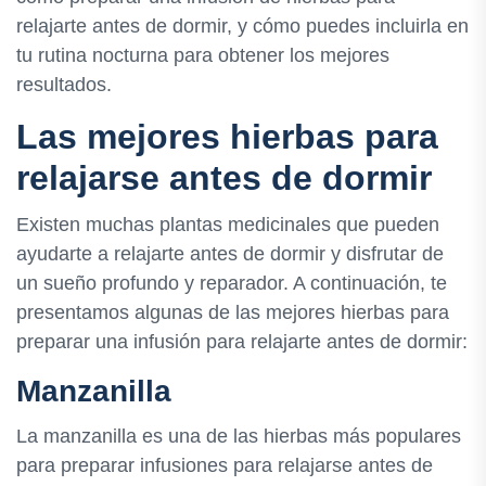
relajarte antes de dormir, y cómo puedes incluirla en
tu rutina nocturna para obtener los mejores
resultados.
Las mejores hierbas para
relajarse antes de dormir
Existen muchas plantas medicinales que pueden
ayudarte a relajarte antes de dormir y disfrutar de
un sueño profundo y reparador. A continuación, te
presentamos algunas de las mejores hierbas para
preparar una infusión para relajarte antes de dormir:
Manzanilla
La manzanilla es una de las hierbas más populares
para preparar infusiones para relajarse antes de