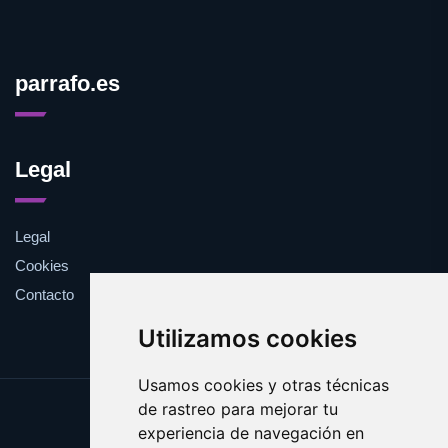
parrafo.es
Legal
Legal
Cookies
Contacto
Utilizamos cookies
Usamos cookies y otras técnicas
de rastreo para mejorar tu
Update cookies preferences
experiencia de navegación en