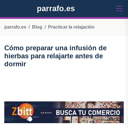
parrafo.es
parrafo.es
Blog
Practicar la relajación
Cómo preparar una infusión de
hierbas para relajarte antes de
dormir