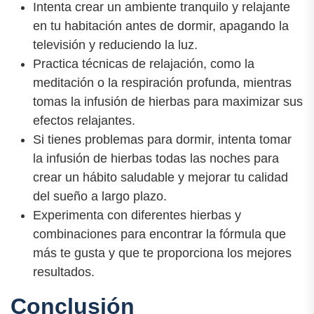
Intenta crear un ambiente tranquilo y relajante
en tu habitación antes de dormir, apagando la
televisión y reduciendo la luz.
Practica técnicas de relajación, como la
meditación o la respiración profunda, mientras
tomas la infusión de hierbas para maximizar sus
efectos relajantes.
Si tienes problemas para dormir, intenta tomar
la infusión de hierbas todas las noches para
crear un hábito saludable y mejorar tu calidad
del sueño a largo plazo.
Experimenta con diferentes hierbas y
combinaciones para encontrar la fórmula que
más te gusta y que te proporciona los mejores
resultados.
Conclusión