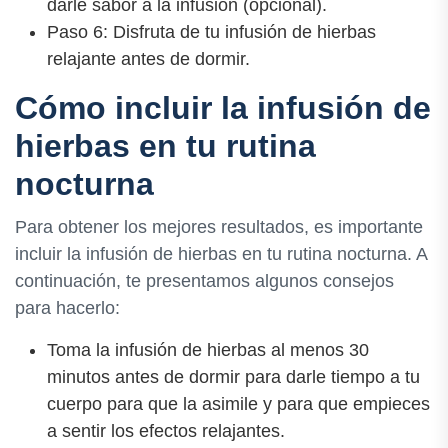
darle sabor a la infusión (opcional).
Paso 6: Disfruta de tu infusión de hierbas
relajante antes de dormir.
Cómo incluir la infusión de
hierbas en tu rutina
nocturna
Para obtener los mejores resultados, es importante
incluir la infusión de hierbas en tu rutina nocturna. A
continuación, te presentamos algunos consejos
para hacerlo:
Toma la infusión de hierbas al menos 30
minutos antes de dormir para darle tiempo a tu
cuerpo para que la asimile y para que empieces
a sentir los efectos relajantes.