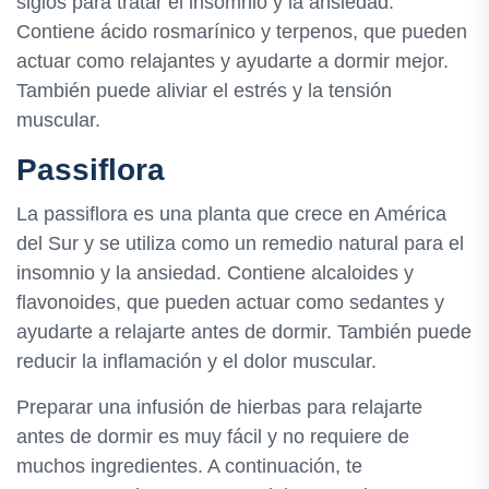
siglos para tratar el insomnio y la ansiedad.
Contiene ácido rosmarínico y terpenos, que pueden
actuar como relajantes y ayudarte a dormir mejor.
También puede aliviar el estrés y la tensión
muscular.
Passiflora
La passiflora es una planta que crece en América
del Sur y se utiliza como un remedio natural para el
insomnio y la ansiedad. Contiene alcaloides y
flavonoides, que pueden actuar como sedantes y
ayudarte a relajarte antes de dormir. También puede
reducir la inflamación y el dolor muscular.
Preparar una infusión de hierbas para relajarte
antes de dormir es muy fácil y no requiere de
muchos ingredientes. A continuación, te