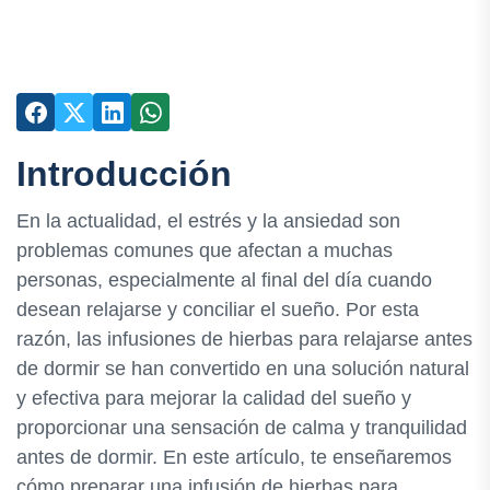
Introducción
En la actualidad, el estrés y la ansiedad son
problemas comunes que afectan a muchas
personas, especialmente al final del día cuando
desean relajarse y conciliar el sueño. Por esta
razón, las infusiones de hierbas para relajarse antes
de dormir se han convertido en una solución natural
y efectiva para mejorar la calidad del sueño y
proporcionar una sensación de calma y tranquilidad
antes de dormir. En este artículo, te enseñaremos
cómo preparar una infusión de hierbas para