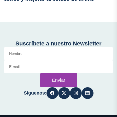
Suscríbete a nuestro Newsletter
Enviar
Síguenos: