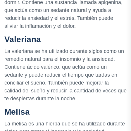
dormir. Contiene una sustancia llamada apigenina,
que actúa como un sedante natural y ayuda a
reducir la ansiedad y el estrés. También puede
aliviar la inflamación y el dolor.
Valeriana
La valeriana se ha utilizado durante siglos como un
remedio natural para el insomnio y la ansiedad.
Contiene ácido valérico, que actúa como un
sedante y puede reducir el tiempo que tardas en
conciliar el sueño. También puede mejorar la
calidad del sueño y reducir la cantidad de veces que
te despiertas durante la noche.
Melisa
La melisa es una hierba que se ha utilizado durante