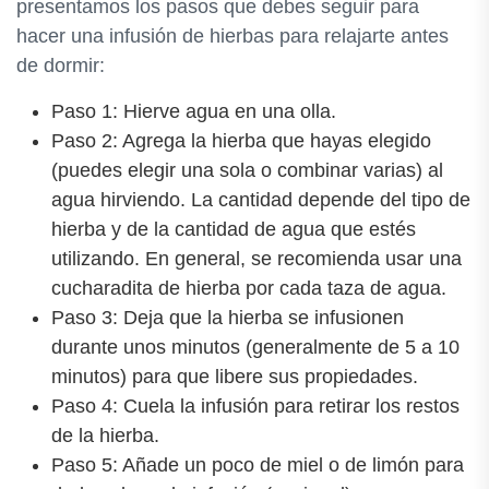
presentamos los pasos que debes seguir para
hacer una infusión de hierbas para relajarte antes
de dormir:
Paso 1: Hierve agua en una olla.
Paso 2: Agrega la hierba que hayas elegido
(puedes elegir una sola o combinar varias) al
agua hirviendo. La cantidad depende del tipo de
hierba y de la cantidad de agua que estés
utilizando. En general, se recomienda usar una
cucharadita de hierba por cada taza de agua.
Paso 3: Deja que la hierba se infusionen
durante unos minutos (generalmente de 5 a 10
minutos) para que libere sus propiedades.
Paso 4: Cuela la infusión para retirar los restos
de la hierba.
Paso 5: Añade un poco de miel o de limón para