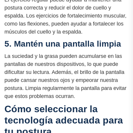
postura correcta y reducir el dolor de cuello y
espalda. Los ejercicios de fortalecimiento muscular,
como las flexiones, pueden ayudar a fortalecer los
músculos del cuello y la espalda.
5. Mantén una pantalla limpia
La suciedad y la grasa pueden acumularse en las
pantallas de nuestros dispositivos, lo que puede
dificultar su lectura. Además, el brillo de la pantalla
puede cansar nuestros ojos y empeorar nuestra
postura. Limpia regularmente la pantalla para evitar
que estos problemas ocurran.
Cómo seleccionar la
tecnología adecuada para
tu postura