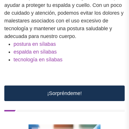
ayudar a proteger tu espalda y cuello. Con un poco
de cuidado y atención, podemos evitar los dolores y
malestares asociados con el uso excesivo de
tecnología y mantener una postura saludable y
adecuada para nuestro cuerpo.
postura en sílabas
espalda en sílabas
tecnología en sílabas
¡Sorpréndeme!