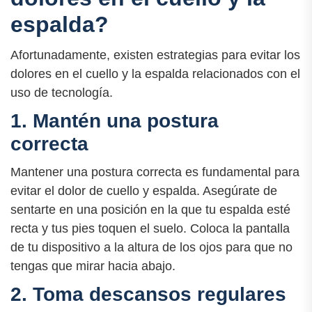
espalda?
Afortunadamente, existen estrategias para evitar los
dolores en el cuello y la espalda relacionados con el
uso de tecnología.
1. Mantén una postura
correcta
Mantener una postura correcta es fundamental para
evitar el dolor de cuello y espalda. Asegúrate de
sentarte en una posición en la que tu espalda esté
recta y tus pies toquen el suelo. Coloca la pantalla
de tu dispositivo a la altura de los ojos para que no
tengas que mirar hacia abajo.
2. Toma descansos regulares