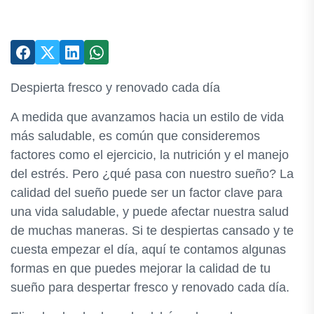
Despierta fresco y renovado cada día
A medida que avanzamos hacia un estilo de vida
más saludable, es común que consideremos
factores como el ejercicio, la nutrición y el manejo
del estrés. Pero ¿qué pasa con nuestro sueño? La
calidad del sueño puede ser un factor clave para
una vida saludable, y puede afectar nuestra salud
de muchas maneras. Si te despiertas cansado y te
cuesta empezar el día, aquí te contamos algunas
formas en que puedes mejorar la calidad de tu
sueño para despertar fresco y renovado cada día.