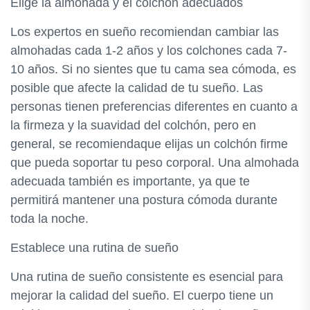
Elige la almohada y el colchón adecuados
Los expertos en sueño recomiendan cambiar las
almohadas cada 1-2 años y los colchones cada 7-
10 años. Si no sientes que tu cama sea cómoda, es
posible que afecte la calidad de tu sueño. Las
personas tienen preferencias diferentes en cuanto a
la firmeza y la suavidad del colchón, pero en
general, se recomiendaque elijas un colchón firme
que pueda soportar tu peso corporal. Una almohada
adecuada también es importante, ya que te
permitirá mantener una postura cómoda durante
toda la noche.
Establece una rutina de sueño
Una rutina de sueño consistente es esencial para
mejorar la calidad del sueño. El cuerpo tiene un