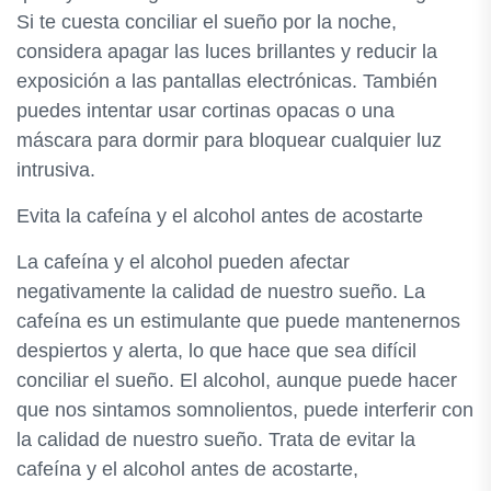
Si te cuesta conciliar el sueño por la noche,
considera apagar las luces brillantes y reducir la
exposición a las pantallas electrónicas. También
puedes intentar usar cortinas opacas o una
máscara para dormir para bloquear cualquier luz
intrusiva.
Evita la cafeína y el alcohol antes de acostarte
La cafeína y el alcohol pueden afectar
negativamente la calidad de nuestro sueño. La
cafeína es un estimulante que puede mantenernos
despiertos y alerta, lo que hace que sea difícil
conciliar el sueño. El alcohol, aunque puede hacer
que nos sintamos somnolientos, puede interferir con
la calidad de nuestro sueño. Trata de evitar la
cafeína y el alcohol antes de acostarte,