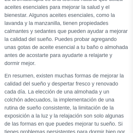
aceites esenciales para mejorar la salud y el
bienestar. Algunos aceites esenciales, como la
lavanda y la manzanilla, tienen propiedades
calmantes y sedantes que pueden ayudar a mejorar
la calidad del sueño. Puedes probar agregando
unas gotas de aceite esencial a tu baño o almohada
antes de acostarte para ayudarte a relajarte y
dormir mejor.
En resumen, existen muchas formas de mejorar la
calidad del sueño y despertar fresco y renovado
cada día. La elección de una almohada y un
colchón adecuados, la implementación de una
rutina de sueño consistente, la limitación de la
exposición a la luz y la relajación son solo algunas
de las formas en que puedes mejorar tu sueño. Si
tienes problemas persistentes para dormir bien por