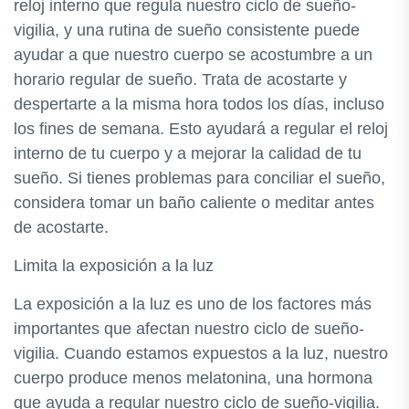
reloj interno que regula nuestro ciclo de sueño-
vigilia, y una rutina de sueño consistente puede
ayudar a que nuestro cuerpo se acostumbre a un
horario regular de sueño. Trata de acostarte y
despertarte a la misma hora todos los días, incluso
los fines de semana. Esto ayudará a regular el reloj
interno de tu cuerpo y a mejorar la calidad de tu
sueño. Si tienes problemas para conciliar el sueño,
considera tomar un baño caliente o meditar antes
de acostarte.
Limita la exposición a la luz
La exposición a la luz es uno de los factores más
importantes que afectan nuestro ciclo de sueño-
vigilia. Cuando estamos expuestos a la luz, nuestro
cuerpo produce menos melatonina, una hormona
que ayuda a regular nuestro ciclo de sueño-vigilia.