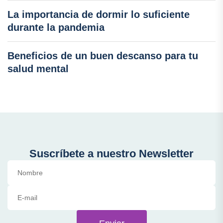
La importancia de dormir lo suficiente
durante la pandemia
Beneficios de un buen descanso para tu
salud mental
Suscríbete a nuestro Newsletter