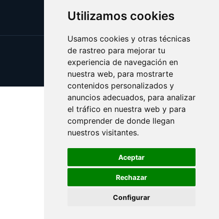
Utilizamos cookies
Usamos cookies y otras técnicas
de rastreo para mejorar tu
Update cookies preferences
experiencia de navegación en
Copyright © 2025 parrafo.es
nuestra web, para mostrarte
contenidos personalizados y
anuncios adecuados, para analizar
el tráfico en nuestra web y para
comprender de donde llegan
nuestros visitantes.
Aceptar
Rechazar
Configurar