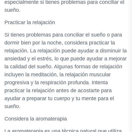
especialmente si tienes problemas para conciliar el
sueño.
Practicar la relajación
Si tienes problemas para conciliar el sueño o para
dormir bien por la noche, considera practicar la
relajación. La relajación puede ayudar a disminuir la
ansiedad y el estrés, lo que puede ayudar a mejorar
la calidad del sueño. Algunas formas de relajación
incluyen la meditación, la relajación muscular
progresiva y la respiración profunda. Intenta
practicar la relajación antes de acostarte para
ayudar a preparar tu cuerpo y tu mente para el
sueño.
Considera la aromaterapia
La aromaterapia es una técnica natural que utiliza