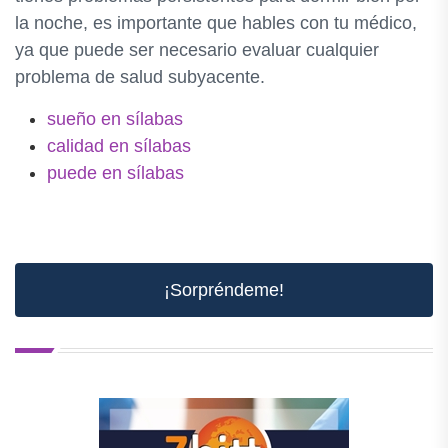
la noche, es importante que hables con tu médico,
ya que puede ser necesario evaluar cualquier
problema de salud subyacente.
sueño en sílabas
calidad en sílabas
puede en sílabas
¡Sorpréndeme!