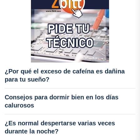
¿Por qué el exceso de cafeína es dañina
para tu sueño?
Consejos para dormir bien en los días
calurosos
¿Es normal despertarse varias veces
durante la noche?