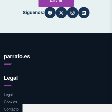
Enviar
Síguenos:
parrafo.es
Legal
Legal
Cookies
Contacto