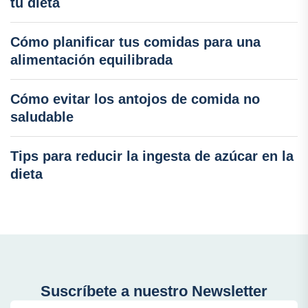
tu dieta
Cómo planificar tus comidas para una
alimentación equilibrada
Cómo evitar los antojos de comida no
saludable
Tips para reducir la ingesta de azúcar en la
dieta
Suscríbete a nuestro Newsletter