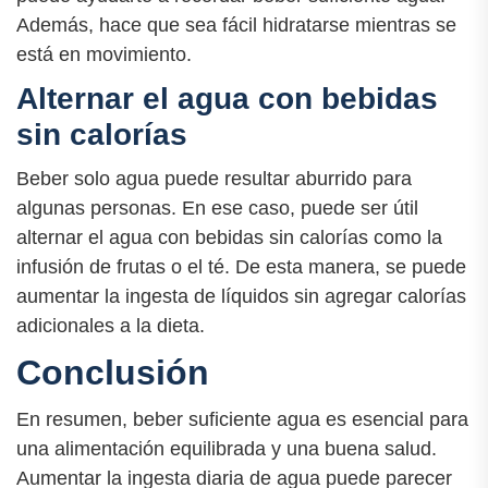
Además, hace que sea fácil hidratarse mientras se
está en movimiento.
Alternar el agua con bebidas
sin calorías
Beber solo agua puede resultar aburrido para
algunas personas. En ese caso, puede ser útil
alternar el agua con bebidas sin calorías como la
infusión de frutas o el té. De esta manera, se puede
aumentar la ingesta de líquidos sin agregar calorías
adicionales a la dieta.
Conclusión
En resumen, beber suficiente agua es esencial para
una alimentación equilibrada y una buena salud.
Aumentar la ingesta diaria de agua puede parecer