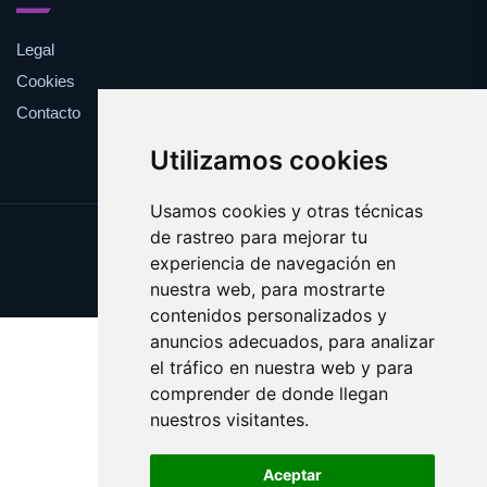
Legal
Cookies
Contacto
Utilizamos cookies
Usamos cookies y otras técnicas
de rastreo para mejorar tu
Update cookies preferences
experiencia de navegación en
Copyright © 2025 parrafo.es
nuestra web, para mostrarte
contenidos personalizados y
anuncios adecuados, para analizar
el tráfico en nuestra web y para
comprender de donde llegan
nuestros visitantes.
Aceptar