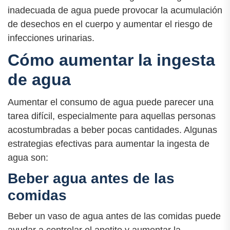
inadecuada de agua puede provocar la acumulación
de desechos en el cuerpo y aumentar el riesgo de
infecciones urinarias.
Cómo aumentar la ingesta
de agua
Aumentar el consumo de agua puede parecer una
tarea difícil, especialmente para aquellas personas
acostumbradas a beber pocas cantidades. Algunas
estrategias efectivas para aumentar la ingesta de
agua son:
Beber agua antes de las
comidas
Beber un vaso de agua antes de las comidas puede
ayudar a controlar el apetito y aumentar la