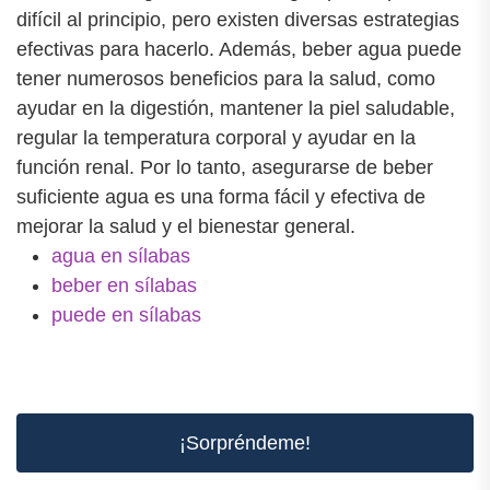
difícil al principio, pero existen diversas estrategias
efectivas para hacerlo. Además, beber agua puede
tener numerosos beneficios para la salud, como
ayudar en la digestión, mantener la piel saludable,
regular la temperatura corporal y ayudar en la
función renal. Por lo tanto, asegurarse de beber
suficiente agua es una forma fácil y efectiva de
mejorar la salud y el bienestar general.
agua en sílabas
beber en sílabas
puede en sílabas
¡Sorpréndeme!