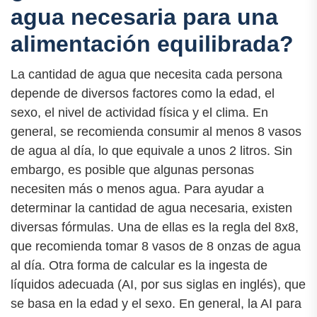
agua necesaria para una
alimentación equilibrada?
La cantidad de agua que necesita cada persona
depende de diversos factores como la edad, el
sexo, el nivel de actividad física y el clima. En
general, se recomienda consumir al menos 8 vasos
de agua al día, lo que equivale a unos 2 litros. Sin
embargo, es posible que algunas personas
necesiten más o menos agua. Para ayudar a
determinar la cantidad de agua necesaria, existen
diversas fórmulas. Una de ellas es la regla del 8x8,
que recomienda tomar 8 vasos de 8 onzas de agua
al día. Otra forma de calcular es la ingesta de
líquidos adecuada (AI, por sus siglas en inglés), que
se basa en la edad y el sexo. En general, la AI para