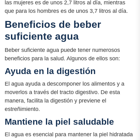
las mujeres es de unos 2,7 litros al día, mientras
que para los hombres es de unos 3,7 litros al día.
Beneficios de beber
suficiente agua
Beber suficiente agua puede tener numerosos
beneficios para la salud. Algunos de ellos son:
Ayuda en la digestión
El agua ayuda a descomponer los alimentos y a
moverlos a través del tracto digestivo. De esta
manera, facilita la digestión y previene el
estreñimiento.
Mantiene la piel saludable
El agua es esencial para mantener la piel hidratada