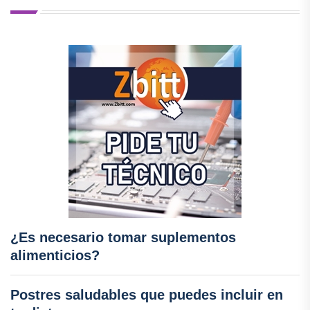
¿Es necesario tomar suplementos
alimenticios?
Postres saludables que puedes incluir en