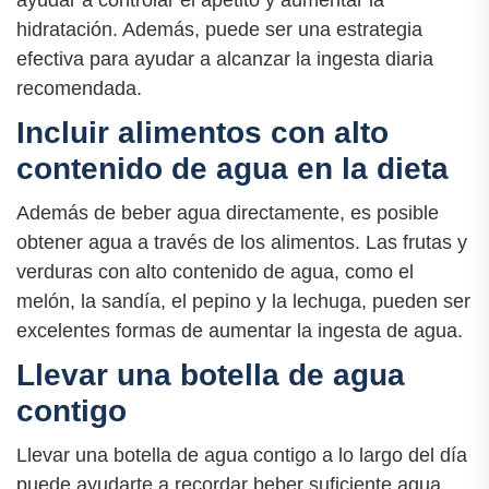
hidratación. Además, puede ser una estrategia
efectiva para ayudar a alcanzar la ingesta diaria
recomendada.
Incluir alimentos con alto
contenido de agua en la dieta
Además de beber agua directamente, es posible
obtener agua a través de los alimentos. Las frutas y
verduras con alto contenido de agua, como el
melón, la sandía, el pepino y la lechuga, pueden ser
excelentes formas de aumentar la ingesta de agua.
Llevar una botella de agua
contigo
Llevar una botella de agua contigo a lo largo del día
puede ayudarte a recordar beber suficiente agua.