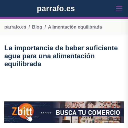
parrafo.es
parrafo.es
Blog
Alimentación equilibrada
La importancia de beber suficiente
agua para una alimentación
equilibrada