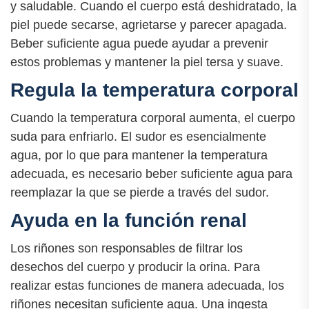
y saludable. Cuando el cuerpo está deshidratado, la
piel puede secarse, agrietarse y parecer apagada.
Beber suficiente agua puede ayudar a prevenir
estos problemas y mantener la piel tersa y suave.
Regula la temperatura corporal
Cuando la temperatura corporal aumenta, el cuerpo
suda para enfriarlo. El sudor es esencialmente
agua, por lo que para mantener la temperatura
adecuada, es necesario beber suficiente agua para
reemplazar la que se pierde a través del sudor.
Ayuda en la función renal
Los riñones son responsables de filtrar los
desechos del cuerpo y producir la orina. Para
realizar estas funciones de manera adecuada, los
riñones necesitan suficiente agua. Una ingesta