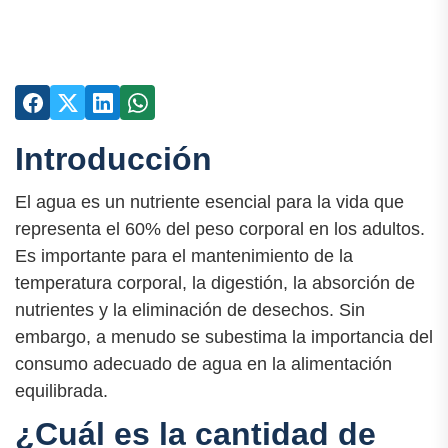
Introducción
El agua es un nutriente esencial para la vida que
representa el 60% del peso corporal en los adultos.
Es importante para el mantenimiento de la
temperatura corporal, la digestión, la absorción de
nutrientes y la eliminación de desechos. Sin
embargo, a menudo se subestima la importancia del
consumo adecuado de agua en la alimentación
equilibrada.
¿Cuál es la cantidad de