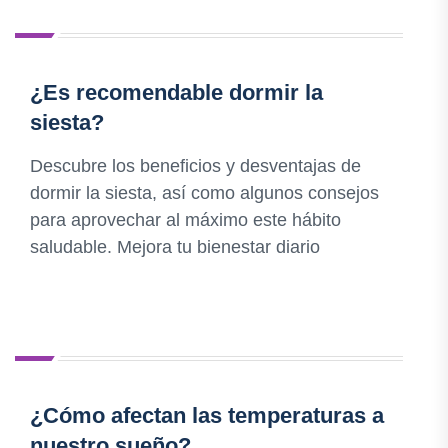
¿Es recomendable dormir la
siesta?
Descubre los beneficios y desventajas de
dormir la siesta, así como algunos consejos
para aprovechar al máximo este hábito
saludable. Mejora tu bienestar diario
¿Cómo afectan las temperaturas a
nuestro sueño?