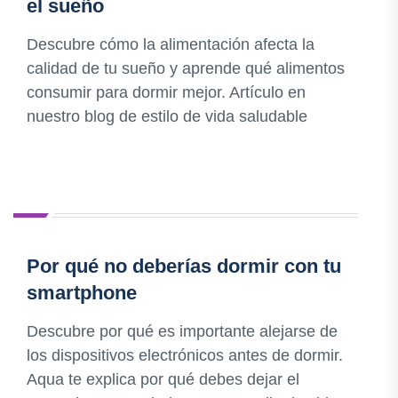
el sueño
Descubre cómo la alimentación afecta la
calidad de tu sueño y aprende qué alimentos
consumir para dormir mejor. Artículo en
nuestro blog de estilo de vida saludable
Por qué no deberías dormir con tu
smartphone
Descubre por qué es importante alejarse de
los dispositivos electrónicos antes de dormir.
Aqua te explica por qué debes dejar el