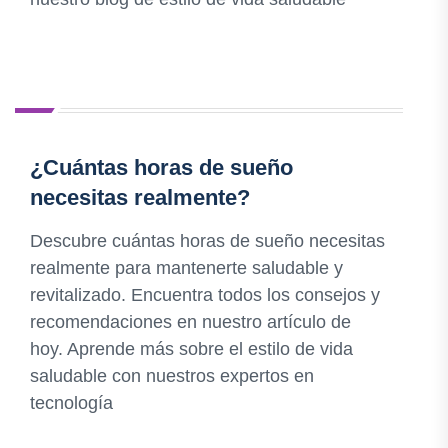
¿Cuántas horas de sueño
necesitas realmente?
Descubre cuántas horas de sueño necesitas
realmente para mantenerte saludable y
revitalizado. Encuentra todos los consejos y
recomendaciones en nuestro artículo de
hoy. Aprende más sobre el estilo de vida
saludable con nuestros expertos en
tecnología