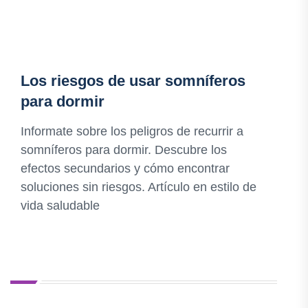
Los riesgos de usar somníferos
para dormir
Informate sobre los peligros de recurrir a
somníferos para dormir. Descubre los
efectos secundarios y cómo encontrar
soluciones sin riesgos. Artículo en estilo de
vida saludable