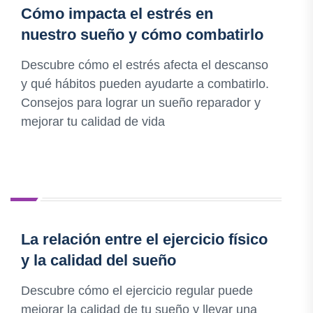
Cómo impacta el estrés en
nuestro sueño y cómo combatirlo
Descubre cómo el estrés afecta el descanso
y qué hábitos pueden ayudarte a combatirlo.
Consejos para lograr un sueño reparador y
mejorar tu calidad de vida
La relación entre el ejercicio físico
y la calidad del sueño
Descubre cómo el ejercicio regular puede
mejorar la calidad de tu sueño y llevar una