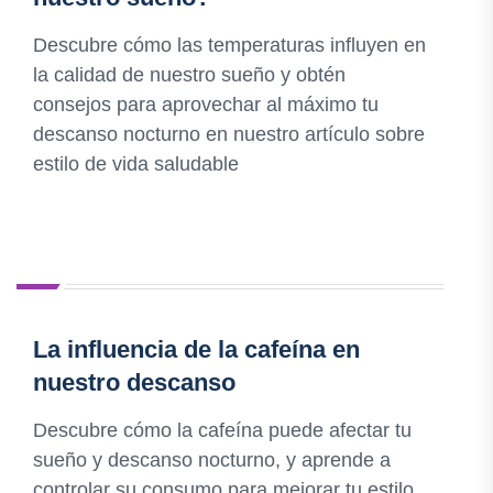
Descubre cómo las temperaturas influyen en
la calidad de nuestro sueño y obtén
consejos para aprovechar al máximo tu
descanso nocturno en nuestro artículo sobre
estilo de vida saludable
La influencia de la cafeína en
nuestro descanso
Descubre cómo la cafeína puede afectar tu
sueño y descanso nocturno, y aprende a
controlar su consumo para mejorar tu estilo