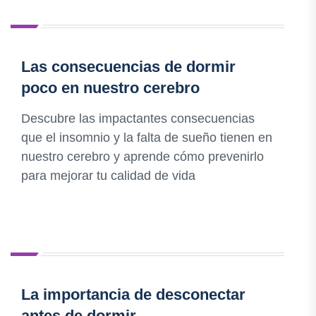
Las consecuencias de dormir
poco en nuestro cerebro
Descubre las impactantes consecuencias
que el insomnio y la falta de sueño tienen en
nuestro cerebro y aprende cómo prevenirlo
para mejorar tu calidad de vida
La importancia de desconectar
antes de dormir