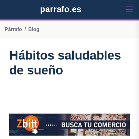
parrafo.es
Párrafo
Blog
Hábitos saludables
de sueño