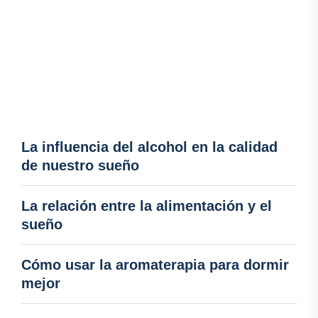
La influencia del alcohol en la calidad
de nuestro sueño
La relación entre la alimentación y el
sueño
Cómo usar la aromaterapia para dormir
mejor