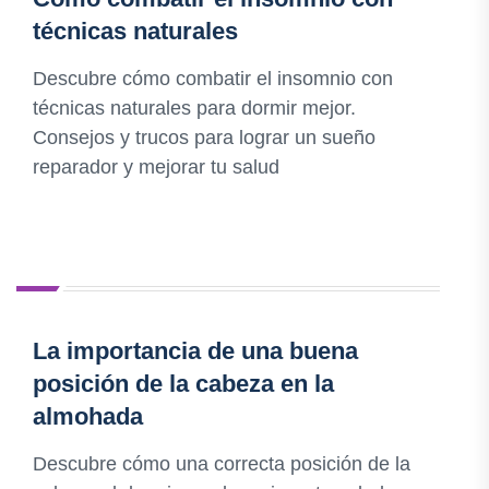
técnicas naturales
Descubre cómo combatir el insomnio con
técnicas naturales para dormir mejor.
Consejos y trucos para lograr un sueño
reparador y mejorar tu salud
La importancia de una buena
posición de la cabeza en la
almohada
Descubre cómo una correcta posición de la