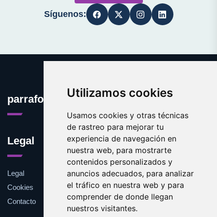
Síguenos:
Utilizamos cookies
parrafo.es
Usamos cookies y otras técnicas
de rastreo para mejorar tu
experiencia de navegación en
Legal
nuestra web, para mostrarte
contenidos personalizados y
anuncios adecuados, para analizar
Legal
el tráfico en nuestra web y para
Cookies
comprender de donde llegan
Contacto
nuestros visitantes.