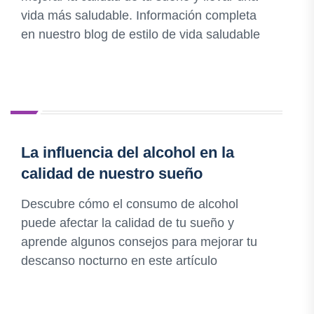
vida más saludable. Información completa
en nuestro blog de estilo de vida saludable
La influencia del alcohol en la
calidad de nuestro sueño
Descubre cómo el consumo de alcohol
puede afectar la calidad de tu sueño y
aprende algunos consejos para mejorar tu
descanso nocturno en este artículo