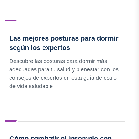
Las mejores posturas para dormir
según los expertos
Descubre las posturas para dormir más
adecuadas para tu salud y bienestar con los
consejos de expertos en esta guía de estilo
de vida saludable
Cómo combatir el insomnio con