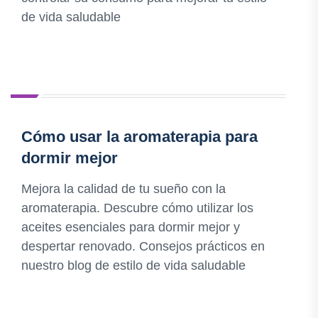
de vida saludable
Cómo usar la aromaterapia para
dormir mejor
Mejora la calidad de tu sueño con la
aromaterapia. Descubre cómo utilizar los
aceites esenciales para dormir mejor y
despertar renovado. Consejos prácticos en
nuestro blog de estilo de vida saludable