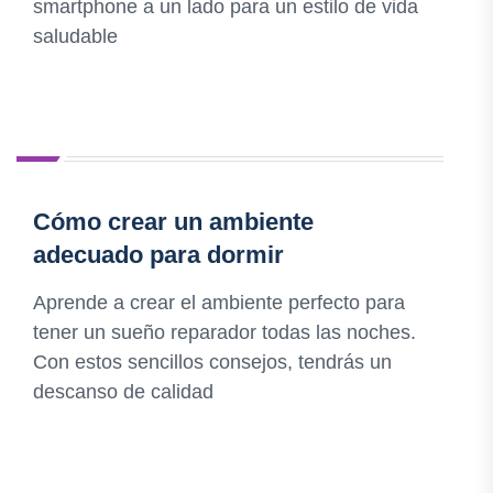
smartphone a un lado para un estilo de vida
saludable
Cómo crear un ambiente
adecuado para dormir
Aprende a crear el ambiente perfecto para
tener un sueño reparador todas las noches.
Con estos sencillos consejos, tendrás un
descanso de calidad