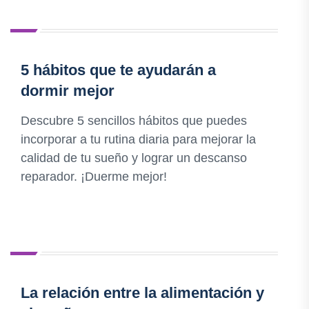
5 hábitos que te ayudarán a
dormir mejor
Descubre 5 sencillos hábitos que puedes
incorporar a tu rutina diaria para mejorar la
calidad de tu sueño y lograr un descanso
reparador. ¡Duerme mejor!
La relación entre la alimentación y