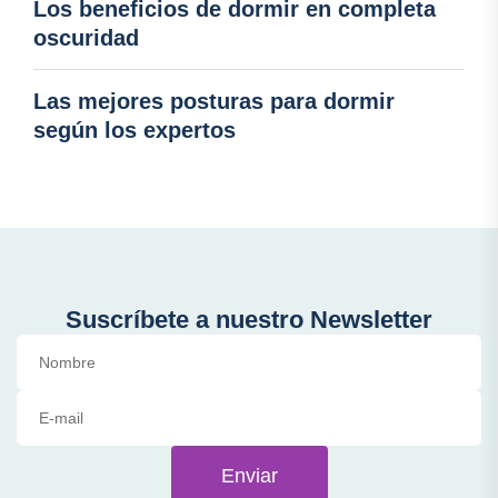
Los beneficios de dormir en completa
oscuridad
Las mejores posturas para dormir
según los expertos
Suscríbete a nuestro Newsletter
Enviar