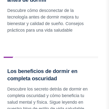
Descubre cómo desconectar de la
tecnología antes de dormir mejora tu
bienestar y calidad de sueño. Consejos
prácticos para una vida saludable
Los beneficios de dormir en
completa oscuridad
Descubre los secreto detrás de dormir en
completa oscuridad y cómo beneficia tu
salud mental y física. Sigue leyendo en
nuestro blog de estilo de vida saludable