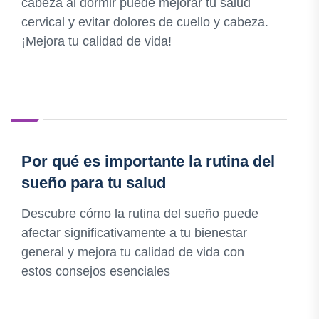
cabeza al dormir puede mejorar tu salud
cervical y evitar dolores de cuello y cabeza.
¡Mejora tu calidad de vida!
Por qué es importante la rutina del
sueño para tu salud
Descubre cómo la rutina del sueño puede
afectar significativamente a tu bienestar
general y mejora tu calidad de vida con
estos consejos esenciales