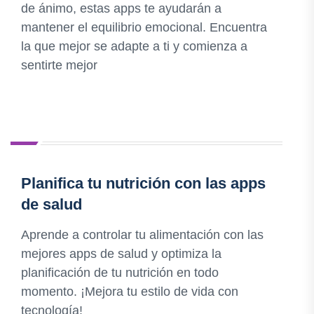
de ánimo, estas apps te ayudarán a
mantener el equilibrio emocional. Encuentra
la que mejor se adapte a ti y comienza a
sentirte mejor
Planifica tu nutrición con las apps
de salud
Aprende a controlar tu alimentación con las
mejores apps de salud y optimiza la
planificación de tu nutrición en todo
momento. ¡Mejora tu estilo de vida con
tecnología!