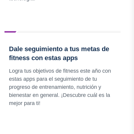
Dale seguimiento a tus metas de
fitness con estas apps
Logra tus objetivos de fitness este año con
estas apps para el seguimiento de tu
progreso de entrenamiento, nutrición y
bienestar en general. ¡Descubre cuál es la
mejor para ti!