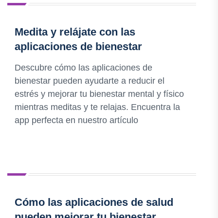
Medita y relájate con las
aplicaciones de bienestar
Descubre cómo las aplicaciones de
bienestar pueden ayudarte a reducir el
estrés y mejorar tu bienestar mental y físico
mientras meditas y te relajas. Encuentra la
app perfecta en nuestro artículo
Cómo las aplicaciones de salud
pueden mejorar tu bienestar