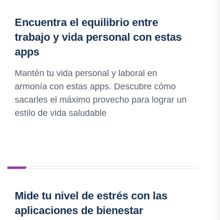
Encuentra el equilibrio entre
trabajo y vida personal con estas
apps
Mantén tu vida personal y laboral en
armonía con estas apps. Descubre cómo
sacarles el máximo provecho para lograr un
estilo de vida saludable
Mide tu nivel de estrés con las
aplicaciones de bienestar