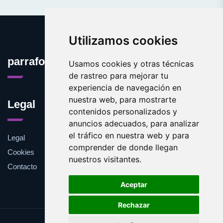
Utilizamos cookies
parrafo.es
Usamos cookies y otras técnicas
de rastreo para mejorar tu
experiencia de navegación en
nuestra web, para mostrarte
Legal
contenidos personalizados y
anuncios adecuados, para analizar
el tráfico en nuestra web y para
Legal
comprender de donde llegan
Cookies
nuestros visitantes.
Contacto
Aceptar
Rechazar