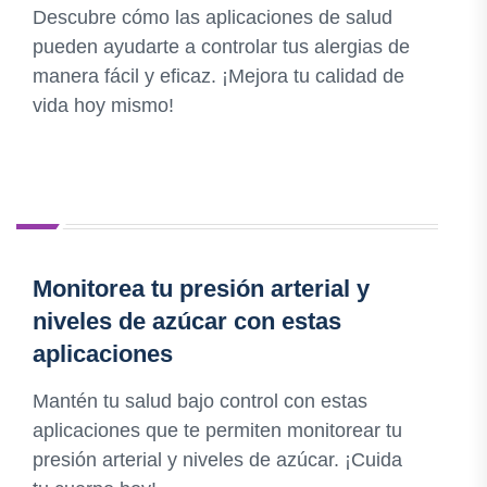
Descubre cómo las aplicaciones de salud
pueden ayudarte a controlar tus alergias de
manera fácil y eficaz. ¡Mejora tu calidad de
vida hoy mismo!
Monitorea tu presión arterial y
niveles de azúcar con estas
aplicaciones
Mantén tu salud bajo control con estas
aplicaciones que te permiten monitorear tu
presión arterial y niveles de azúcar. ¡Cuida