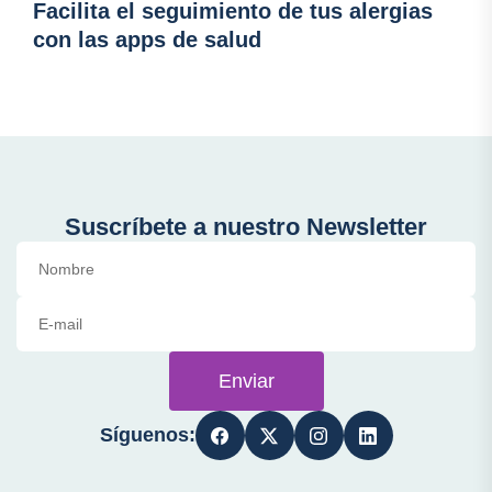
Facilita el seguimiento de tus alergias
con las apps de salud
Suscríbete a nuestro Newsletter
Enviar
Síguenos: