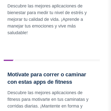
Descubre las mejores aplicaciones de
bienestar para medir tu nivel de estrés y
mejorar tu calidad de vida. ¡Aprende a
manejar tus emociones y vive más
saludable!
Motívate para correr o caminar
con estas apps de fitness
Descubre las mejores aplicaciones de
fitness para motivarte en tus caminatas y
corridas diarias. ¡Mantente en forma y