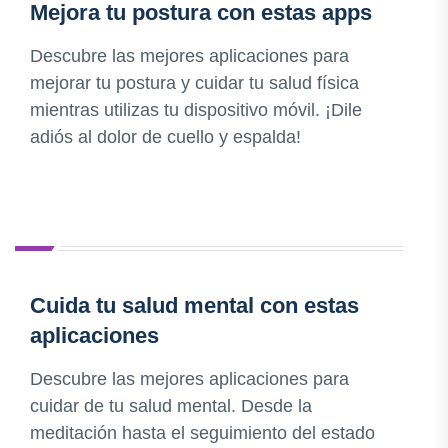
Mejora tu postura con estas apps
Descubre las mejores aplicaciones para
mejorar tu postura y cuidar tu salud física
mientras utilizas tu dispositivo móvil. ¡Dile
adiós al dolor de cuello y espalda!
Cuida tu salud mental con estas
aplicaciones
Descubre las mejores aplicaciones para
cuidar de tu salud mental. Desde la
meditación hasta el seguimiento del estado