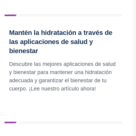
Mantén la hidratación a través de
las aplicaciones de salud y
bienestar
Descubre las mejores aplicaciones de salud
y bienestar para mantener una hidratación
adecuada y garantizar el bienestar de tu
cuerpo. ¡Lee nuestro artículo ahora!