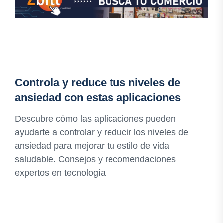
Controla y reduce tus niveles de
ansiedad con estas aplicaciones
Descubre cómo las aplicaciones pueden
ayudarte a controlar y reducir los niveles de
ansiedad para mejorar tu estilo de vida
saludable. Consejos y recomendaciones
expertos en tecnología