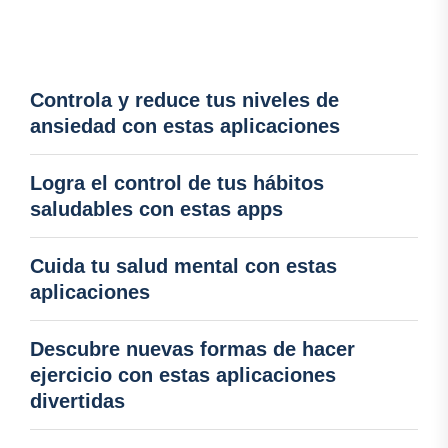
Controla y reduce tus niveles de
ansiedad con estas aplicaciones
Logra el control de tus hábitos
saludables con estas apps
Cuida tu salud mental con estas
aplicaciones
Descubre nuevas formas de hacer
ejercicio con estas aplicaciones
divertidas