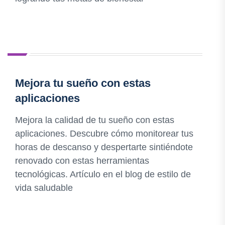
Mejora tu sueño con estas
aplicaciones
Mejora la calidad de tu sueño con estas
aplicaciones. Descubre cómo monitorear tus
horas de descanso y despertarte sintiéndote
renovado con estas herramientas
tecnológicas. Artículo en el blog de estilo de
vida saludable