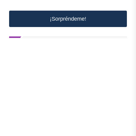
¡Sorpréndeme!