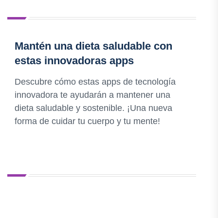
Mantén una dieta saludable con
estas innovadoras apps
Descubre cómo estas apps de tecnología
innovadora te ayudarán a mantener una
dieta saludable y sostenible. ¡Una nueva
forma de cuidar tu cuerpo y tu mente!