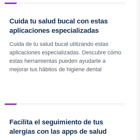
Cuida tu salud bucal con estas
aplicaciones especializadas
Cuida de tu salud bucal utilizando estas
aplicaciones especializadas. Descubre cómo
estas herramientas pueden ayudarte a
mejorar tus hábitos de higiene dental
Facilita el seguimiento de tus
alergias con las apps de salud