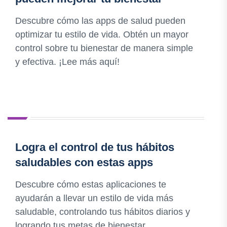
Descubre cómo las apps de salud pueden
optimizar tu estilo de vida. Obtén un mayor
control sobre tu bienestar de manera simple
y efectiva. ¡Lee más aquí!
Logra el control de tus hábitos
saludables con estas apps
Descubre cómo estas aplicaciones te
ayudarán a llevar un estilo de vida más
saludable, controlando tus hábitos diarios y
logrando tus metas de bienestar