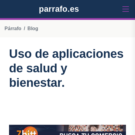
parrafo.es
Párrafo
Blog
Uso de aplicaciones
de salud y
bienestar.