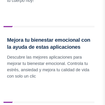
tu cuerpo hoy!
Mejora tu bienestar emocional con
la ayuda de estas aplicaciones
Descubre las mejores aplicaciones para
mejorar tu bienestar emocional. Controla tu
estrés, ansiedad y mejora tu calidad de vida
con solo un clic