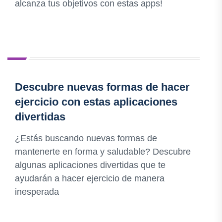
alcanza tus objetivos con estas apps!
Descubre nuevas formas de hacer
ejercicio con estas aplicaciones
divertidas
¿Estás buscando nuevas formas de
mantenerte en forma y saludable? Descubre
algunas aplicaciones divertidas que te
ayudarán a hacer ejercicio de manera
inesperada